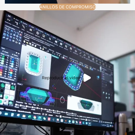
ANILLOS DE COMPROMISO
Reproducir el video