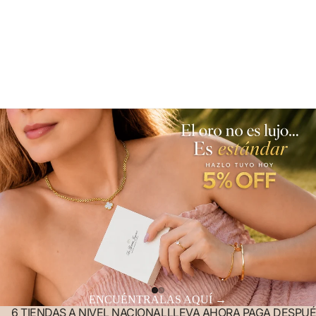
ENCUÉNTRALAS AQUÍ →
6 TIENDAS A NIVEL NACIONAL
LLEVA AHORA PAGA DESPUÉ