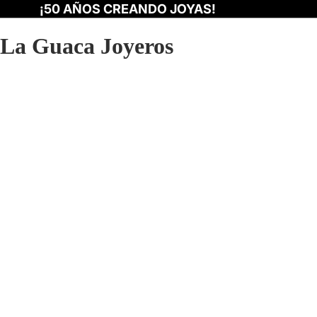
¡50 AÑOS CREANDO JOYAS!
La Guaca Joyeros